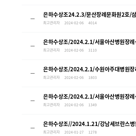
은하수상조24.2.3/문산장례문화원2호
ㅡ
최고관리자
2024-02-06
4014
은하수상조/2024.2.1/서울아산병원
ㅡ
최고관리자
2024-02-06
3110
은하수상조/2024.2.1/수원아주대병
ㅡ
최고관리자
2024-02-06
1803
은하수상조/2024.2.1/서울아산병원
ㅡ
최고관리자
2024-02-06
1349
은하수상조//2024.1.21/강남세브
ㅡ
최고관리자
2024-01-27
1278