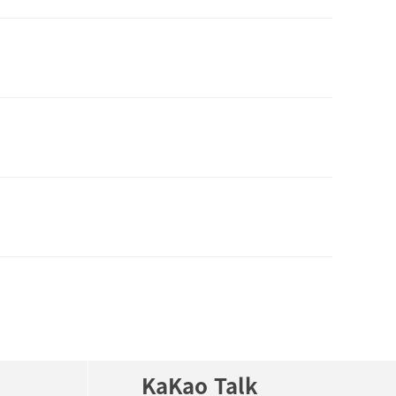
KaKao Talk