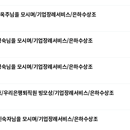
/서옥주님을 모시며/기업장례서비스/은하수상조
/최영숙님을 모시며/기업장례서비스/은하수상조
/최영숙님을 모시며/기업장례서비스/은하수상조
특1호/우리은행퇴직원 빙모상/기업장례서비스/은하수상조
/ㅣ민숙자님을 모시며/기업장례서비스/은하수상조