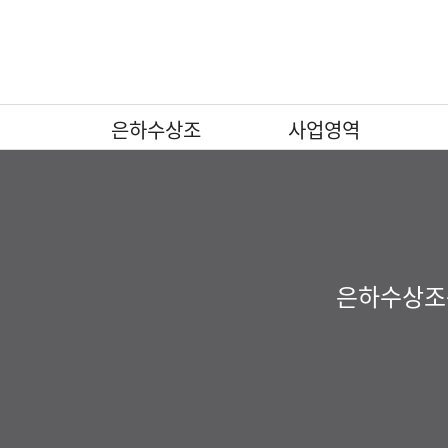
은하수상조
사업영역
인사말
인사말
인사말
인사말
인사말
인사말
인사말
상조 서비스
상조 서비스
상조 서비스
상조 서비스
상조 서비스
상조 서비스
상조 서비스
조직도
조직도
조직도
조직도
조직도
조직도
조직도
장지안내서비스
장지안내서비스
장지안내서비스
장지안내서비스
장지안내서비스
장지안내서비스
장지안내서비스
장지조성서비스
장지조성서비스
장지조성서비스
장지조성서비스
장지조성서비스
장지조성서비스
장지조성서비스
분묘이장개장
분묘이장개장
분묘이장개장
분묘이장개장
분묘이장개장
특화 서비스
특화 서비스
은하수상조는
무대제작 및 대형제단장
무대제작 및 대형제단장
무대제작 및 대형제단장
무대제작 및 대형제단장
무대제작 및 대형제단장
기업장례서비스제휴업
기업장례서비스제휴업
조화 및 조형물 장식
조화 및 조형물 장식
조화 및 조형물 장식
조화 및 조형물 장식
조화 및 조형물 장식
식
식
식
식
식
체
체
기업장례서비스제휴업
기업장례서비스제휴업
기업장례서비스제휴업
기업장례서비스제휴업
기업장례서비스제휴업
체
체
체
체
체