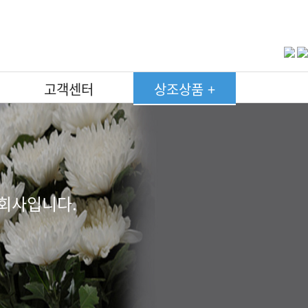
고객센터
상조상품 +
고객후기
고객후기
고객후기
고객후기
고객후기
고객후기
고객후기
750상품상조
750상품상조
750상품상조
750상품상조
750상품상조
750상품상조
750상품상조
약관
약관
약관
약관
약관
약관
약관
450상품상조
450상품상조
450상품상조
450상품상조
450상품상조
450상품상조
450상품상조
온라인회원가입
온라인회원가입
온라인회원가입
온라인회원가입
온라인회원가입
온라인회원가입
온라인회원가입
350상품상조
350상품상조
350상품상조
350상품상조
350상품상조
350상품상조
350상품상조
자주하는질문
자주하는질문
자주하는질문
자주하는질문
자주하는질문
자주하는질문
자주하는질문
285상품상조
285상품상조
285상품상조
285상품상조
285상품상조
285상품상조
285상품상조
회사입니다.
장례현황
장례현황
장례현황
장례현황
장례현황
장례현황
장례현황
250상품상조
250상품상조
250상품상조
250상품상조
250상품상조
250상품상조
250상품상조
190상품상조
190상품상조
190상품상조
190상품상조
190상품상조
190상품상조
190상품상조