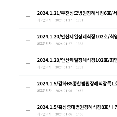
2024.1.21/부천성모병원징례식장6호
ㅡ
최고관리자
2024-01-27
1231
2024.1.20/안산제일징례식장102호
ㅡ
최고관리자
2024-01-27
1388
2024.1.20/안산제일징례식장102호
ㅡ
최고관리자
2024-01-27
1253
2024.1.5/강화BS종합병원장례식장
ㅡ
최고관리자
2024-01-06
1462
2024.1.5/흑성중대병원장례식장8호
ㅡ
최고관리자
2024-01-06
1466