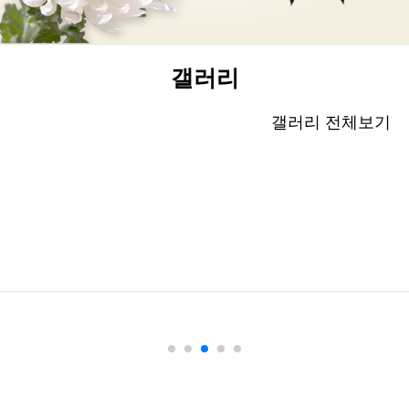
갤러리
갤러리 전체보기