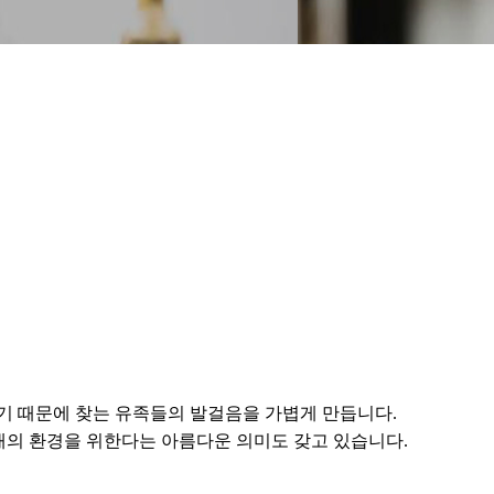
 때문에 찾는 유족들의 발걸음을 가볍게 만듭니다.
미래의 환경을 위한다는 아름다운 의미도 갖고 있습니다.