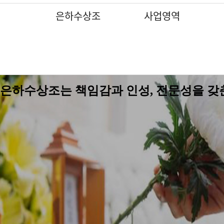
은하수상조
사업영역
인사말
인사말
인사말
인사말
인사말
인사말
인사말
상조 서비스
상조 서비스
상조 서비스
상조 서비스
상조 서비스
상조 서비스
상조 서비스
장지상담
조직도
조직도
조직도
조직도
조직도
조직도
조직도
장지안내서비스
장지안내서비스
장지안내서비스
장지안내서비스
장지안내서비스
장지안내서비스
장지안내서비스
장지조성서비스
장지조성서비스
장지조성서비스
장지조성서비스
장지조성서비스
장지조성서비스
장지조성서비스
분묘이장개장
분묘이장개장
분묘이장개장
분묘이장개장
분묘이장개장
특화 서비스
특화 서비스
은하수상조는 책임감과 인성, 전문성을 갖
무대제작 및 대형제단장식
무대제작 및 대형제단장식
무대제작 및 대형제단장식
무대제작 및 대형제단장식
무대제작 및 대형제단장식
기업장례서비스제휴업체
기업장례서비스제휴업체
조화 및 조형물 장식
조화 및 조형물 장식
조화 및 조형물 장식
조화 및 조형물 장식
조화 및 조형물 장식
기업장례서비스제휴업체
기업장례서비스제휴업체
기업장례서비스제휴업체
기업장례서비스제휴업체
기업장례서비스제휴업체