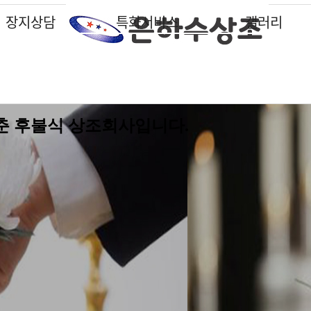
장지상담
특화서비스
갤러리
납골당
납골당
납골당
납골당
납골당
납골당
납골당
특화서비스
특화서비스
특화서비스
특화서비스
특화서비스
특화서비스
특화서비스
갤러리
갤러리
갤러리
갤러리
갤러리
갤러리
갤러리
수목장
수목장
수목장
수목장
수목장
수목장
수목장
납골묘
납골묘
납골묘
납골묘
납골묘
납골묘
납골묘
분묘이장개장
분묘이장개장
분묘이장개장
분묘이장개장
분묘이장개장
분묘이장개장
분묘이장개장
춘 후불식 상조회사입니다.