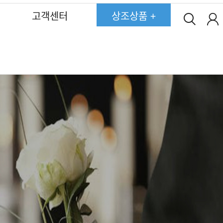
고객센터
상조상품 +
고객후기
고객후기
고객후기
고객후기
고객후기
고객후기
고객후기
750상품상조
750상품상조
750상품상조
750상품상조
750상품상조
750상품상조
750상품상조
약관
약관
약관
약관
약관
약관
약관
450상품상조
450상품상조
450상품상조
450상품상조
450상품상조
450상품상조
450상품상조
온라인회원가입
온라인회원가입
온라인회원가입
온라인회원가입
온라인회원가입
온라인회원가입
온라인회원가입
350상품상조
350상품상조
350상품상조
350상품상조
350상품상조
350상품상조
350상품상조
자주하는질문
자주하는질문
자주하는질문
자주하는질문
자주하는질문
자주하는질문
자주하는질문
285상품상조
285상품상조
285상품상조
285상품상조
285상품상조
285상품상조
285상품상조
장례현황
장례현황
장례현황
장례현황
장례현황
장례현황
장례현황
250상품상조
250상품상조
250상품상조
250상품상조
250상품상조
250상품상조
250상품상조
190상품상조
190상품상조
190상품상조
190상품상조
190상품상조
190상품상조
190상품상조