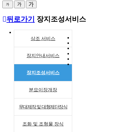
뒤로가기
장지조성서비스
상조 서비스
장지안내서비스
장지조성서비스
분묘이장개장
무대제작 및 대형제단장식
조화 및 조형물 장식