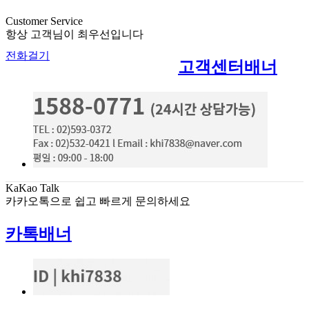
Customer Service
항상 고객님이 최우선입니다
전화걸기
고객센터배너
KaKao Talk
카카오톡으로 쉽고 빠르게 문의하세요
카톡배너