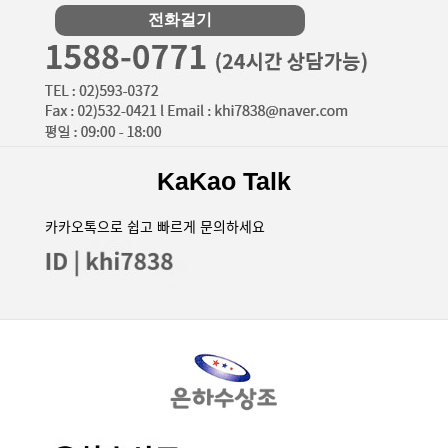
전화걸기
KaKao Talk
카카오톡으로 쉽고 빠르게 문의하세요