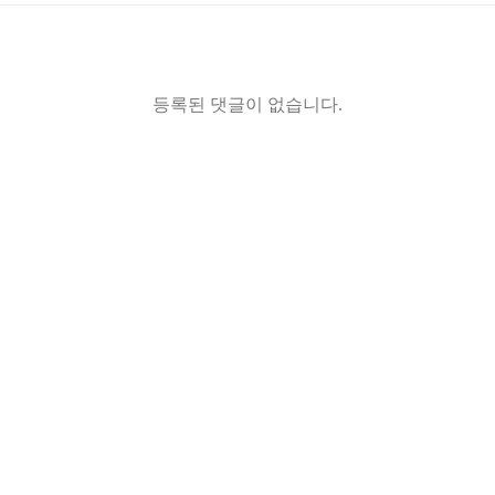
등록된 댓글이 없습니다.