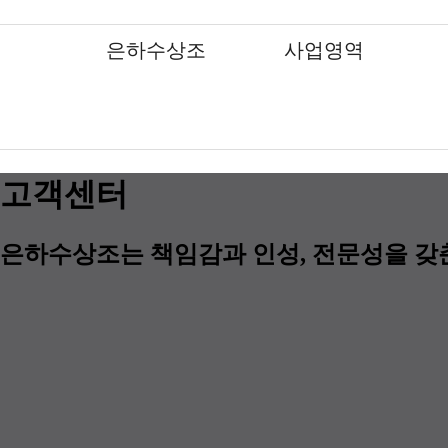
팝업레이어 알림
은하수상조
사업영역
팝업레이어 알림이 없습니다.
인사말
인사말
인사말
인사말
인사말
인사말
인사말
상조 서비스
상조 서비스
상조 서비스
상조 서비스
상조 서비스
상조 서비스
상조 서비스
조직도
조직도
조직도
조직도
조직도
조직도
조직도
장지안내서비스
장지안내서비스
장지안내서비스
장지안내서비스
장지안내서비스
장지안내서비스
장지안내서비스
장지조성서비스
장지조성서비스
장지조성서비스
장지조성서비스
장지조성서비스
장지조성서비스
장지조성서비스
고객센터
분묘이장개장
분묘이장개장
분묘이장개장
분묘이장개장
분묘이장개장
특화 서비스
특화 서비스
무대제작 및 대형제단장식
무대제작 및 대형제단장식
무대제작 및 대형제단장식
무대제작 및 대형제단장식
무대제작 및 대형제단장식
기업장례서비스제휴업체
기업장례서비스제휴업체
조화 및 조형물 장식
조화 및 조형물 장식
조화 및 조형물 장식
조화 및 조형물 장식
조화 및 조형물 장식
은하수상조는 책임감과 인성, 전문성을 갖
기업장례서비스제휴업체
기업장례서비스제휴업체
기업장례서비스제휴업체
기업장례서비스제휴업체
기업장례서비스제휴업체