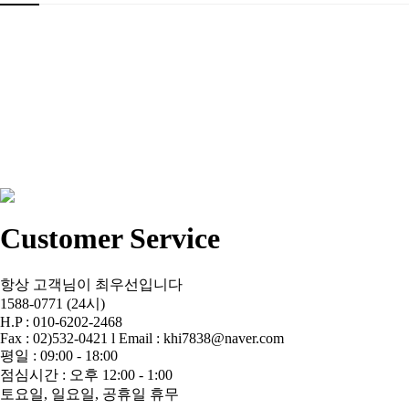
Customer Service
항상 고객님이 최우선입니다
1588-0771 (24시)
H.P : 010-6202-2468
Fax : 02)532-0421 l Email : khi7838@naver.com
평일 : 09:00 - 18:00
점심시간 : 오후 12:00 - 1:00
토요일, 일요일, 공휴일 휴무