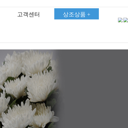
고객센터
상조상품 +
고객후기
고객후기
고객후기
고객후기
고객후기
고객후기
고객후기
750상품상조
750상품상조
750상품상조
750상품상조
750상품상조
750상품상조
750상품상조
약관
약관
약관
약관
약관
약관
약관
450상품상조
450상품상조
450상품상조
450상품상조
450상품상조
450상품상조
450상품상조
온라인회원가입
온라인회원가입
온라인회원가입
온라인회원가입
온라인회원가입
온라인회원가입
온라인회원가입
350상품상조
350상품상조
350상품상조
350상품상조
350상품상조
350상품상조
350상품상조
자주하는질문
자주하는질문
자주하는질문
자주하는질문
자주하는질문
자주하는질문
자주하는질문
285상품상조
285상품상조
285상품상조
285상품상조
285상품상조
285상품상조
285상품상조
장례현황
장례현황
장례현황
장례현황
장례현황
장례현황
장례현황
250상품상조
250상품상조
250상품상조
250상품상조
250상품상조
250상품상조
250상품상조
190상품상조
190상품상조
190상품상조
190상품상조
190상품상조
190상품상조
190상품상조