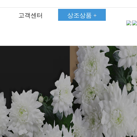
고객센터
상조상품 +
고객후기
고객후기
고객후기
고객후기
고객후기
고객후기
고객후기
750상품상조
750상품상조
750상품상조
750상품상조
750상품상조
750상품상조
750상품상조
약관
약관
약관
약관
약관
약관
약관
450상품상조
450상품상조
450상품상조
450상품상조
450상품상조
450상품상조
450상품상조
온라인회원가입
온라인회원가입
온라인회원가입
온라인회원가입
온라인회원가입
온라인회원가입
온라인회원가입
350상품상조
350상품상조
350상품상조
350상품상조
350상품상조
350상품상조
350상품상조
자주하는질문
자주하는질문
자주하는질문
자주하는질문
자주하는질문
자주하는질문
자주하는질문
285상품상조
285상품상조
285상품상조
285상품상조
285상품상조
285상품상조
285상품상조
장례현황
장례현황
장례현황
장례현황
장례현황
장례현황
장례현황
250상품상조
250상품상조
250상품상조
250상품상조
250상품상조
250상품상조
250상품상조
190상품상조
190상품상조
190상품상조
190상품상조
190상품상조
190상품상조
190상품상조