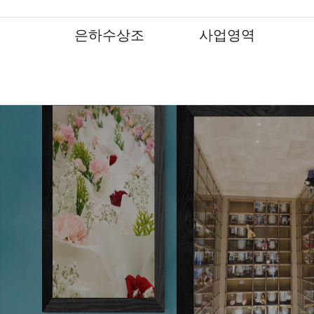
은하수상조
사업영역
갤러리
인사말
인사말
인사말
인사말
인사말
인사말
인사말
상조 서비스
상조 서비스
상조 서비스
상조 서비스
상조 서비스
상조 서비스
상조 서비스
은하수상조는 책임감과 인성, 전문성을 갖춘 후불식 상조회사입니다.
조직도
조직도
조직도
조직도
조직도
조직도
조직도
장지안내서비스
장지안내서비스
장지안내서비스
장지안내서비스
장지안내서비스
장지안내서비스
장지안내서비스
장지조성서비스
장지조성서비스
장지조성서비스
장지조성서비스
장지조성서비스
장지조성서비스
장지조성서비스
분묘이장개장
분묘이장개장
분묘이장개장
분묘이장개장
분묘이장개장
특화 서비스
특화 서비스
무대제작 및 대형제단장
무대제작 및 대형제단장
무대제작 및 대형제단장
무대제작 및 대형제단장
무대제작 및 대형제단장
기업장례서비스제휴업
기업장례서비스제휴업
조화 및 조형물 장식
조화 및 조형물 장식
조화 및 조형물 장식
조화 및 조형물 장식
조화 및 조형물 장식
식
식
식
식
식
체
체
기업장례서비스제휴업
기업장례서비스제휴업
기업장례서비스제휴업
기업장례서비스제휴업
기업장례서비스제휴업
체
체
체
체
체