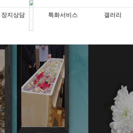
장지상담
특화서비스
갤러리
납골당
납골당
납골당
납골당
납골당
납골당
납골당
특화서비스
특화서비스
특화서비스
특화서비스
특화서비스
특화서비스
특화서비스
갤러리
갤러리
갤러리
갤러리
갤러리
갤러리
갤러리
수목장
수목장
수목장
수목장
수목장
수목장
수목장
납골묘
납골묘
납골묘
납골묘
납골묘
납골묘
납골묘
분묘이장개장
분묘이장개장
분묘이장개장
분묘이장개장
분묘이장개장
분묘이장개장
분묘이장개장