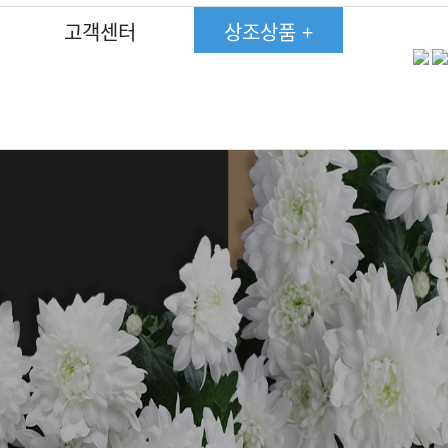
고객센터
상조상품 +
고객후기
고객후기
고객후기
고객후기
고객후기
고객후기
고객후기
750상품상조
750상품상조
750상품상조
750상품상조
750상품상조
750상품상조
750상품상조
약관
약관
약관
약관
약관
약관
약관
450상품상조
450상품상조
450상품상조
450상품상조
450상품상조
450상품상조
450상품상조
온라인회원가입
온라인회원가입
온라인회원가입
온라인회원가입
온라인회원가입
온라인회원가입
온라인회원가입
350상품상조
350상품상조
350상품상조
350상품상조
350상품상조
350상품상조
350상품상조
자주하는질문
자주하는질문
자주하는질문
자주하는질문
자주하는질문
자주하는질문
자주하는질문
285상품상조
285상품상조
285상품상조
285상품상조
285상품상조
285상품상조
285상품상조
장례현황
장례현황
장례현황
장례현황
장례현황
장례현황
장례현황
250상품상조
250상품상조
250상품상조
250상품상조
250상품상조
250상품상조
250상품상조
190상품상조
190상품상조
190상품상조
190상품상조
190상품상조
190상품상조
190상품상조