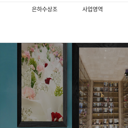
은하수상조
사업영역
인사말
인사말
인사말
인사말
인사말
인사말
인사말
상조 서비스
상조 서비스
상조 서비스
상조 서비스
상조 서비스
상조 서비스
상조 서비스
갤러리
조직도
조직도
조직도
조직도
조직도
조직도
조직도
장지안내서비스
장지안내서비스
장지안내서비스
장지안내서비스
장지안내서비스
장지안내서비스
장지안내서비스
은하수상조는 책임감과 인성, 전문성을 갖춘 후불식 상조회사입니다.
장지조성서비스
장지조성서비스
장지조성서비스
장지조성서비스
장지조성서비스
장지조성서비스
장지조성서비스
분묘이장개장
분묘이장개장
분묘이장개장
분묘이장개장
분묘이장개장
특화 서비스
특화 서비스
무대제작 및 대형제단장식
무대제작 및 대형제단장식
무대제작 및 대형제단장식
무대제작 및 대형제단장식
무대제작 및 대형제단장식
기업장례서비스제휴업체
기업장례서비스제휴업체
조화 및 조형물 장식
조화 및 조형물 장식
조화 및 조형물 장식
조화 및 조형물 장식
조화 및 조형물 장식
기업장례서비스제휴업체
기업장례서비스제휴업체
기업장례서비스제휴업체
기업장례서비스제휴업체
기업장례서비스제휴업체