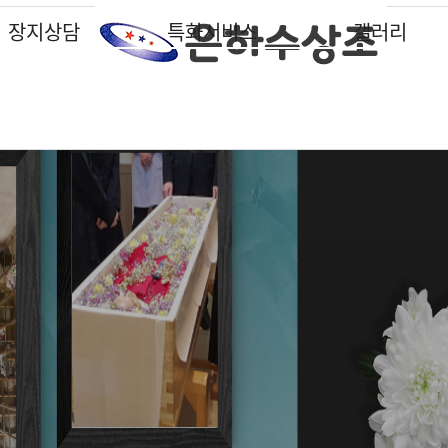
장지상담
특화서비스
갤러리
납골당
납골당
납골당
납골당
납골당
납골당
납골당
특화서비스
특화서비스
특화서비스
특화서비스
특화서비스
특화서비스
특화서비스
갤러리
갤러리
갤러리
갤러리
갤러리
갤러리
갤러리
수목장
수목장
수목장
수목장
수목장
수목장
수목장
납골묘
납골묘
납골묘
납골묘
납골묘
납골묘
납골묘
분묘이장개장
분묘이장개장
분묘이장개장
분묘이장개장
분묘이장개장
분묘이장개장
분묘이장개장