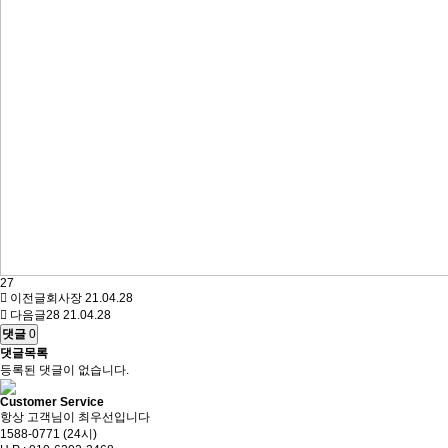
27
이전글
회사장
21.04.28
다음글
28
21.04.28
댓글
0
댓글목록
등록된 댓글이 없습니다.
Customer Service
항상 고객님이 최우선입니다
1588-0771 (24시)