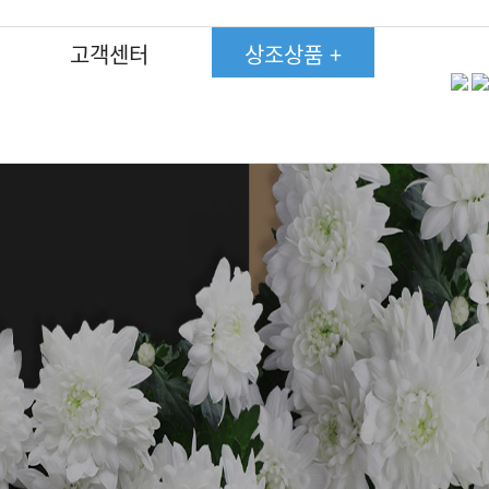
고객센터
상조상품 +
고객후기
고객후기
고객후기
고객후기
고객후기
고객후기
고객후기
750상품상조
750상품상조
750상품상조
750상품상조
750상품상조
750상품상조
750상품상조
약관
약관
약관
약관
약관
약관
약관
450상품상조
450상품상조
450상품상조
450상품상조
450상품상조
450상품상조
450상품상조
온라인회원가입
온라인회원가입
온라인회원가입
온라인회원가입
온라인회원가입
온라인회원가입
온라인회원가입
350상품상조
350상품상조
350상품상조
350상품상조
350상품상조
350상품상조
350상품상조
자주하는질문
자주하는질문
자주하는질문
자주하는질문
자주하는질문
자주하는질문
자주하는질문
285상품상조
285상품상조
285상품상조
285상품상조
285상품상조
285상품상조
285상품상조
장례현황
장례현황
장례현황
장례현황
장례현황
장례현황
장례현황
250상품상조
250상품상조
250상품상조
250상품상조
250상품상조
250상품상조
250상품상조
190상품상조
190상품상조
190상품상조
190상품상조
190상품상조
190상품상조
190상품상조