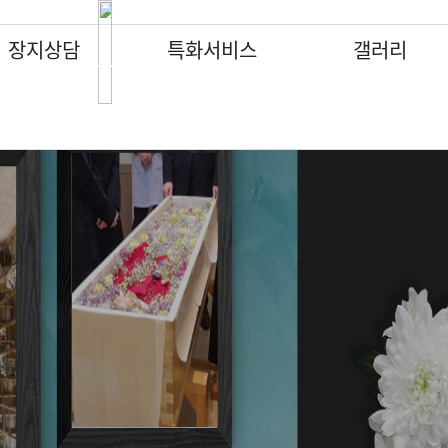
장지상담
특화서비스
갤러리
납골당
납골당
납골당
납골당
납골당
납골당
납골당
특화서비스
특화서비스
특화서비스
특화서비스
특화서비스
특화서비스
특화서비스
갤러리
갤러리
갤러리
갤러리
갤러리
갤러리
갤러리
수목장
수목장
수목장
수목장
수목장
수목장
수목장
납골묘
납골묘
납골묘
납골묘
납골묘
납골묘
납골묘
분묘이장개장
분묘이장개장
분묘이장개장
분묘이장개장
분묘이장개장
분묘이장개장
분묘이장개장