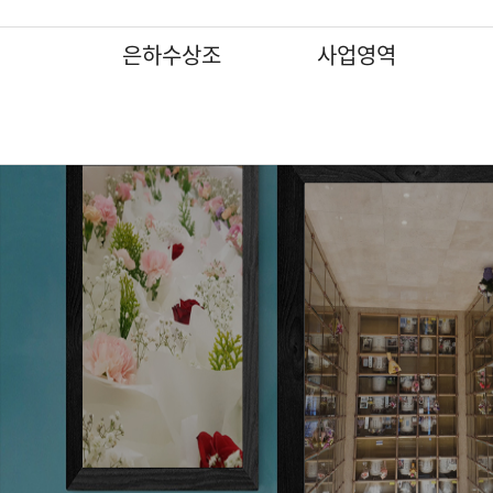
은하수상조
사업영역
갤러리
인사말
인사말
인사말
인사말
인사말
인사말
인사말
상조 서비스
상조 서비스
상조 서비스
상조 서비스
상조 서비스
상조 서비스
상조 서비스
은하수상조는 책임감과 인성, 전문성을 갖춘 후불식 상조회사입니다.
조직도
조직도
조직도
조직도
조직도
조직도
조직도
장지안내서비스
장지안내서비스
장지안내서비스
장지안내서비스
장지안내서비스
장지안내서비스
장지안내서비스
장지조성서비스
장지조성서비스
장지조성서비스
장지조성서비스
장지조성서비스
장지조성서비스
장지조성서비스
분묘이장개장
분묘이장개장
분묘이장개장
분묘이장개장
분묘이장개장
특화 서비스
특화 서비스
무대제작 및 대형제단장식
무대제작 및 대형제단장식
무대제작 및 대형제단장식
무대제작 및 대형제단장식
무대제작 및 대형제단장식
기업장례서비스제휴업체
기업장례서비스제휴업체
조화 및 조형물 장식
조화 및 조형물 장식
조화 및 조형물 장식
조화 및 조형물 장식
조화 및 조형물 장식
기업장례서비스제휴업체
기업장례서비스제휴업체
기업장례서비스제휴업체
기업장례서비스제휴업체
기업장례서비스제휴업체