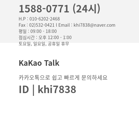
1588-0771 (24시)
H.P : 010-6202-2468
Fax : 02)532-0421 l Email : khi7838@naver.com
평일 : 09:00 - 18:00
점심시간 : 오후 12:00 - 1:00
토요일, 일요일, 공휴일 휴무
KaKao Talk
카카오톡으로 쉽고 빠르게 문의하세요
ID | khi7838