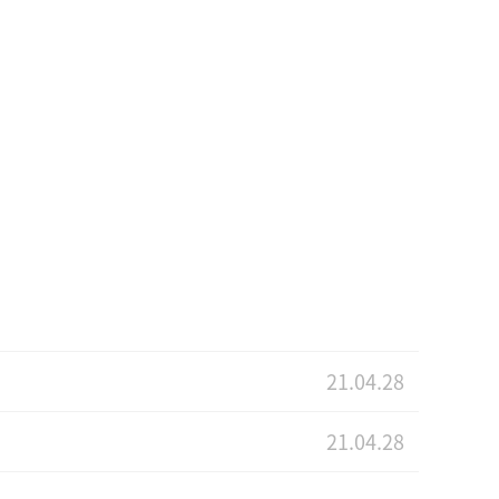
21.04.28
21.04.28