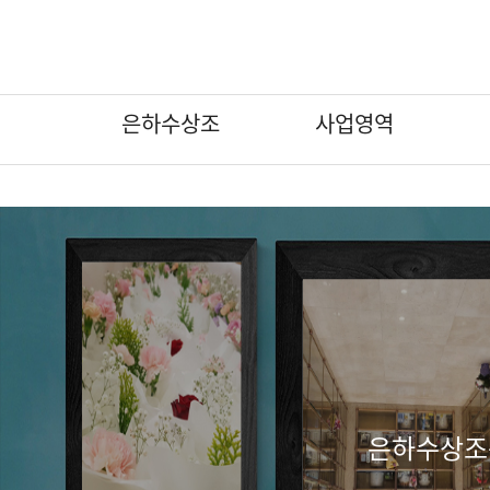
팝업레이어 알림
팝업레이어 알림이 없습니다.
은하수상조
사업영역
인사말
인사말
인사말
인사말
인사말
인사말
인사말
상조 서비스
상조 서비스
상조 서비스
상조 서비스
상조 서비스
상조 서비스
상조 서비스
조직도
조직도
조직도
조직도
조직도
조직도
조직도
장지안내서비스
장지안내서비스
장지안내서비스
장지안내서비스
장지안내서비스
장지안내서비스
장지안내서비스
장지조성서비스
장지조성서비스
장지조성서비스
장지조성서비스
장지조성서비스
장지조성서비스
장지조성서비스
분묘이장개장
분묘이장개장
분묘이장개장
분묘이장개장
분묘이장개장
특화 서비스
특화 서비스
무대제작 및 대형제단장식
무대제작 및 대형제단장식
무대제작 및 대형제단장식
무대제작 및 대형제단장식
무대제작 및 대형제단장식
기업장례서비스제휴업체
기업장례서비스제휴업체
조화 및 조형물 장식
조화 및 조형물 장식
조화 및 조형물 장식
조화 및 조형물 장식
조화 및 조형물 장식
기업장례서비스제휴업체
기업장례서비스제휴업체
기업장례서비스제휴업체
기업장례서비스제휴업체
기업장례서비스제휴업체
은하수상조는