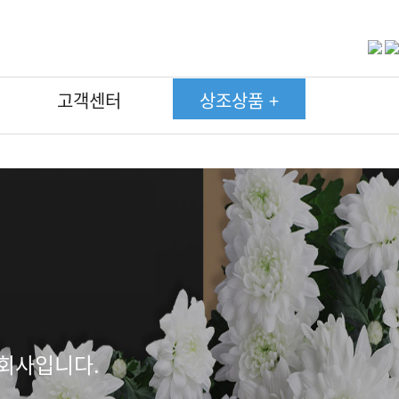
고객센터
상조상품 +
고객후기
고객후기
고객후기
고객후기
고객후기
고객후기
고객후기
750상품상조
750상품상조
750상품상조
750상품상조
750상품상조
750상품상조
750상품상조
약관
약관
약관
약관
약관
약관
약관
450상품상조
450상품상조
450상품상조
450상품상조
450상품상조
450상품상조
450상품상조
온라인회원가입
온라인회원가입
온라인회원가입
온라인회원가입
온라인회원가입
온라인회원가입
온라인회원가입
350상품상조
350상품상조
350상품상조
350상품상조
350상품상조
350상품상조
350상품상조
자주하는질문
자주하는질문
자주하는질문
자주하는질문
자주하는질문
자주하는질문
자주하는질문
285상품상조
285상품상조
285상품상조
285상품상조
285상품상조
285상품상조
285상품상조
장례현황
장례현황
장례현황
장례현황
장례현황
장례현황
장례현황
250상품상조
250상품상조
250상품상조
250상품상조
250상품상조
250상품상조
250상품상조
190상품상조
190상품상조
190상품상조
190상품상조
190상품상조
190상품상조
190상품상조
회사입니다.