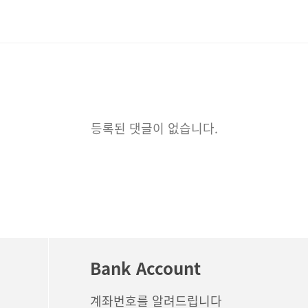
등록된 댓글이 없습니다.
Bank Account
계좌번호를 알려드립니다