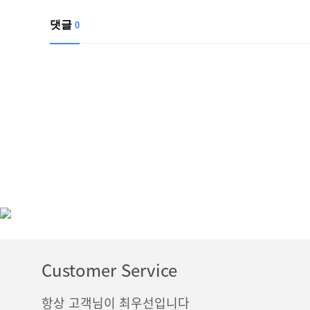
댓글
0
Customer Service
항상 고객님이 최우선입니다