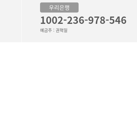
우리은행
1002-236-978-546
예금주 : 권혁일