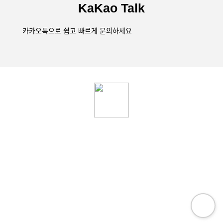
KaKao Talk
카카오톡으로 쉽고 빠르게 문의하세요