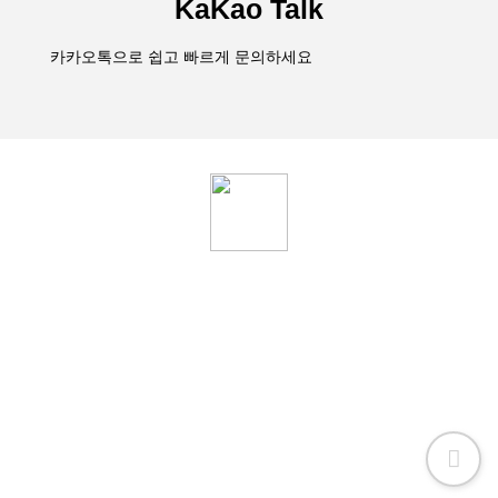
KaKao Talk
카카오톡으로 쉽고 빠르게 문의하세요