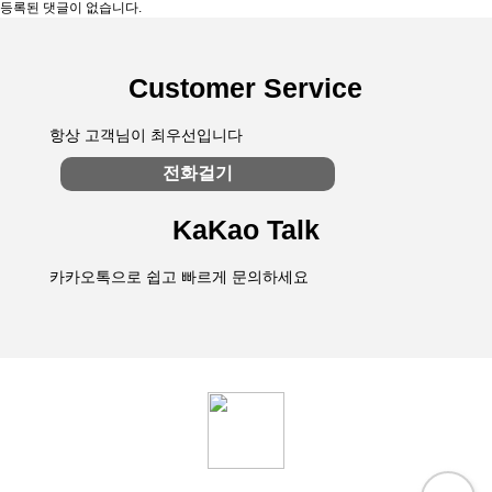
등록된 댓글이 없습니다.
Customer Service
항상 고객님이 최우선입니다
전화걸기
KaKao Talk
카카오톡으로 쉽고 빠르게 문의하세요